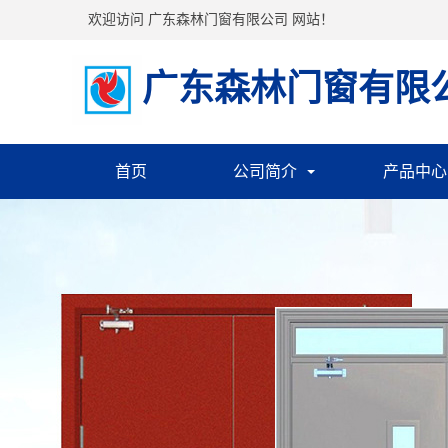
欢迎访问 广东森林门窗有限公司 网站！
广东森林门窗有限
首页
公司简介
产品中心