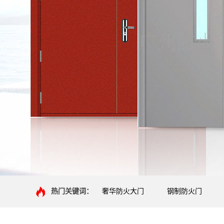
热门关键词：
奢华防火大门
钢制防火门