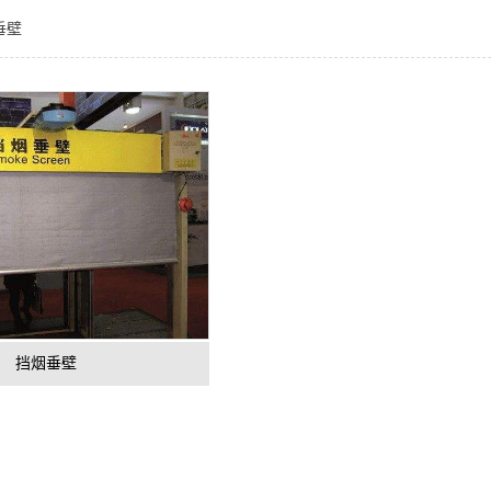
垂壁
挡烟垂壁