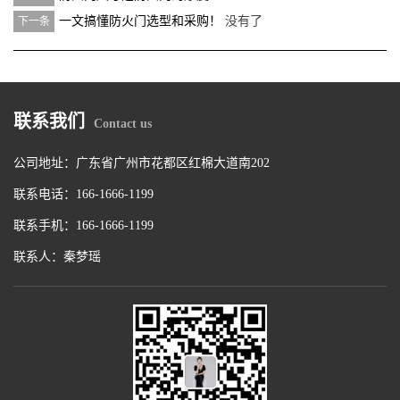
一文搞懂防火门选型和采购！
没有了
下一条
联系我们
Contact us
公司地址：广东省广州市花都区红棉大道南202
联系电话：166-1666-1199
联系手机：166-1666-1199
联系人：秦梦瑶