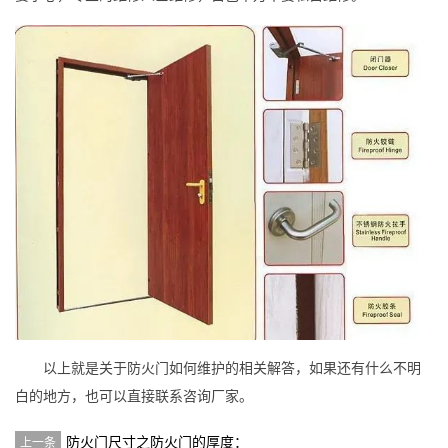
以上就是关于防火门如何维护的相关解答，如果还有什么不明
白的地方，也可以直接联系咨询厂家。
防火门尺寸之防火门的厚度：
上一条