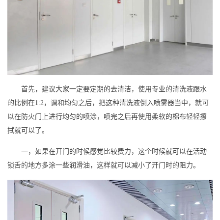
首先，建议大家一定要定期的去清洁，使用专业的清洗液跟水
的比例在1:2，调和均匀之后，把这种清洗液倒入喷雾器当中，就可
以在防火门上进行均匀的喷涂，喷完之后再使用柔软的棉布轻轻擦
拭就可以了。
一，如果在开门的时候感觉比较费力，这个时候就可以在活动
锁舌的地方多涂一些润滑油，这样就可以减小了开门时的阻力。