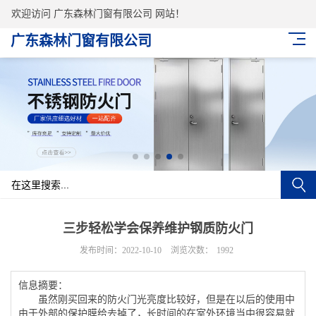
欢迎访问 广东森林门窗有限公司 网站！
广东森林门窗有限公司
三步轻松学会保养维护钢质防火门
发布时间：2022-10-10
浏览次数：
1992
信息摘要：
虽然刚买回来的防火门光亮度比较好，但是在以后的使用中
由于外部的保护膜给去掉了，长时间的在室外环境当中很容易就