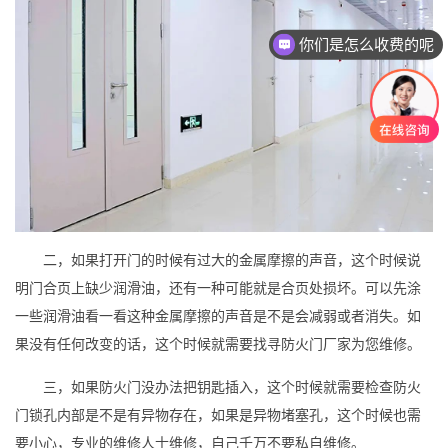
你们是怎么收费的呢
二，如果打开门的时候有过大的金属摩擦的声音，这个时候说
明门合页上缺少润滑油，还有一种可能就是合页处损坏。可以先涂
一些润滑油看一看这种金属摩擦的声音是不是会减弱或者消失。如
果没有任何改变的话，这个时候就需要找寻防火门厂家为您维修。
三，如果防火门没办法把钥匙插入，这个时候就需要检查防火
门锁孔内部是不是有异物存在，如果是异物堵塞孔，这个时候也需
要小心，专业的维修人士维修，自己千万不要私自维修。